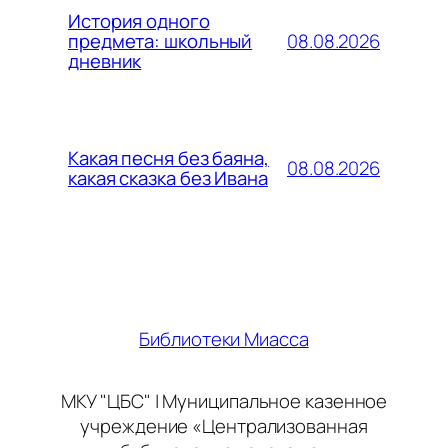
История одного
08.08.2026
предмета: школьный
дневник
Какая песня без баяна,
08.08.2026
какая сказка без Ивана
Библиотеки Миасса
МКУ "ЦБС" | Муниципальное казенное
учреждение «Централизованная