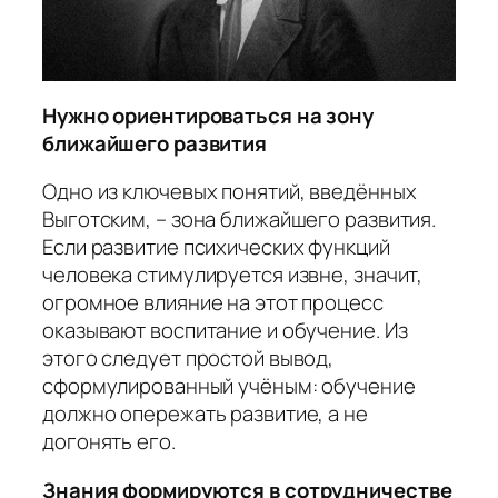
Нужно ориентироваться на зону
ближайшего развития
Одно из ключевых понятий, введённых
Выготским, – зона ближайшего развития.
Если развитие психических функций
человека стимулируется извне, значит,
огромное влияние на этот процесс
оказывают воспитание и обучение. Из
этого следует простой вывод,
сформулированный учёным: обучение
должно опережать развитие, а не
догонять его.
Знания формируются в сотрудничестве