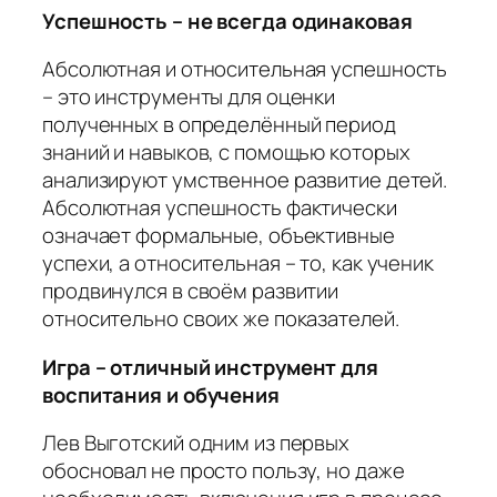
Успешность – не всегда одинаковая
Абсолютная и относительная успешность
– это инструменты для оценки
полученных в определённый период
знаний и навыков, с помощью которых
анализируют умственное развитие детей.
Абсолютная успешность фактически
означает формальные, объективные
успехи, а относительная – то, как ученик
продвинулся в своём развитии
относительно своих же показателей.
Игра – отличный инструмент для
воспитания и обучения
Лев Выготский одним из первых
обосновал не просто пользу, но даже