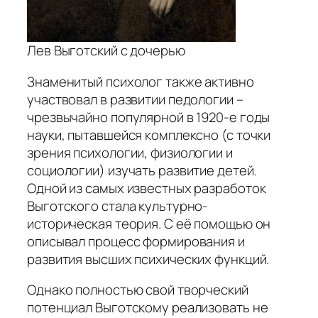
Лев Выготский с дочерью
Знаменитый психолог также активно
участвовал в развитии педологии –
чрезвычайно популярной в 1920-е годы
науки, пытавшейся комплексно (с точки
зрения психологии, физиологии и
социологии) изучать развитие детей.
Одной из самых известных разработок
Выготского стала культурно-
историческая теория. С её помощью он
описывал процесс формирования и
развития высших психических функций.
Однако полностью свой творческий
потенциал Выготскому реализовать не