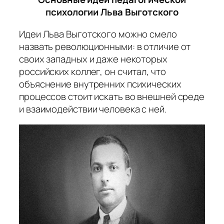
психологии Льва Выготского
Идеи Льва Выготского можно смело
назвать революционными: в отличие от
своих западных и даже некоторых
российских коллег, он считал, что
объяснение внутренних психических
процессов стоит искать во внешней среде
и взаимодействии человека с ней.