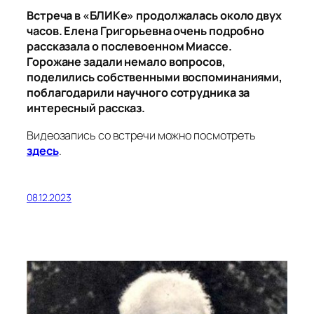
Встреча в «БЛИКе» продолжалась около двух
часов. Елена Григорьевна очень подробно
рассказала о послевоенном Миассе.
Горожане задали немало вопросов,
поделились собственными воспоминаниями,
поблагодарили научного сотрудника за
интересный рассказ.
Видеозапись со встречи можно посмотреть
здесь
.
08.12.2023