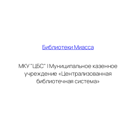
Библиотеки Миасса
МКУ "ЦБС" | Муниципальное казенное
учреждение «Централизованная
библиотечная система»