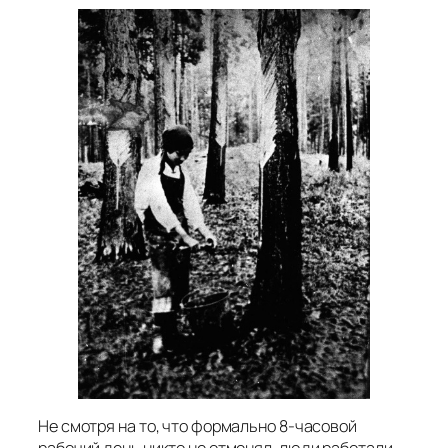
Не смотря на то, что формально 8-часовой