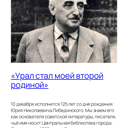
«Урал стал моей второй
родиной»
10 декабря исполнится 125 лет со дня рождения
Юрия Николаевича Либединского. Мы знаем его
как основателя советской литературы, писателя,
чьё имя носит Центральная библиотека города.