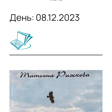
День:
08.12.2023