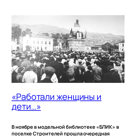
«Работали женщины и
дети…»
В ноябре в модельной библиотеке «БЛИК» в
поселке Строителей прошла очередная