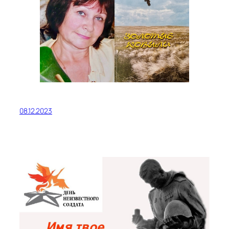
08.12.2023