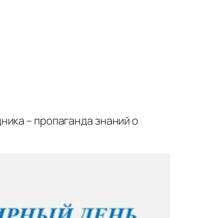
ника – пропаганда знаний о