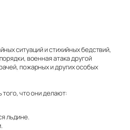
йных ситуаций и стихийных бедствий,
порядки, военная атака другой
рачей, пожарных и других особых
того, что они делают:
я льдине.
.