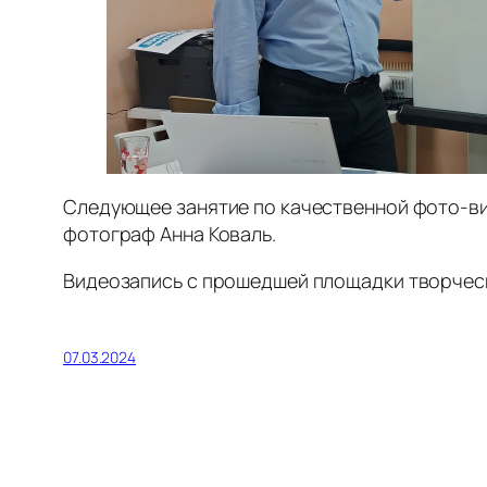
Следующее занятие по качественной фото-вид
фотограф Анна Коваль.
Видеозапись с прошедшей площадки творчес
07.03.2024