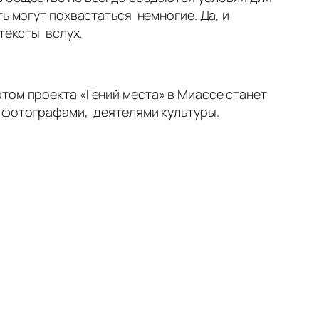
ь могут похвастаться немногие. Да, и
тексты вслух.
том проекта «Гений места» в Миассе станет
, фотографами, деятелями культуры.