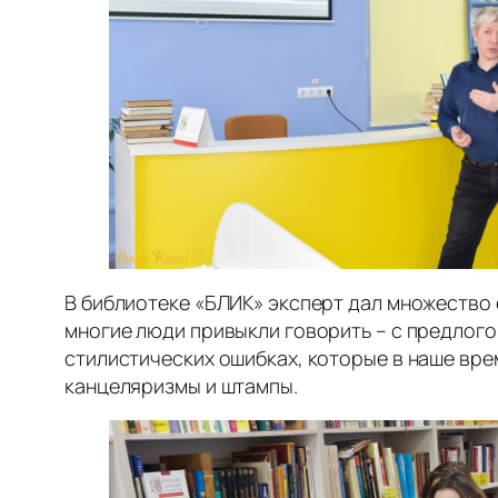
В библиотеке «БЛИК» эксперт дал множество с
многие люди привыкли говорить – с предлого
стилистических ошибках, которые в наше вре
канцеляризмы и штампы.