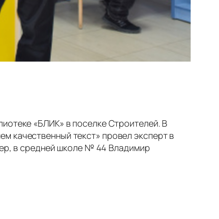
лиотеке «БЛИК» в поселке Строителей. В
ем качественный текст» провел эксперт в
мер, в средней школе № 44 Владимир