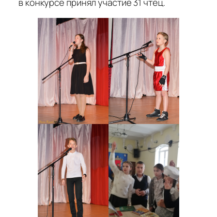
в конкурсе принял участие 31 чтец.