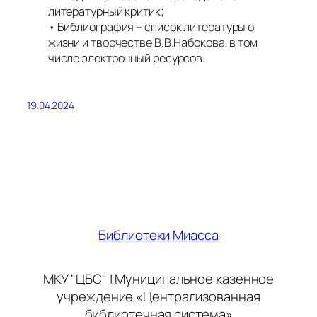
литературный критик;
• Библиография – список литературы о
жизни и творчестве В.В.Набокова, в том
числе электронный ресурсов.
19.04.2024
Библиотеки Миасса
МКУ "ЦБС" | Муниципальное казенное
учреждение «Централизованная
библиотечная система»