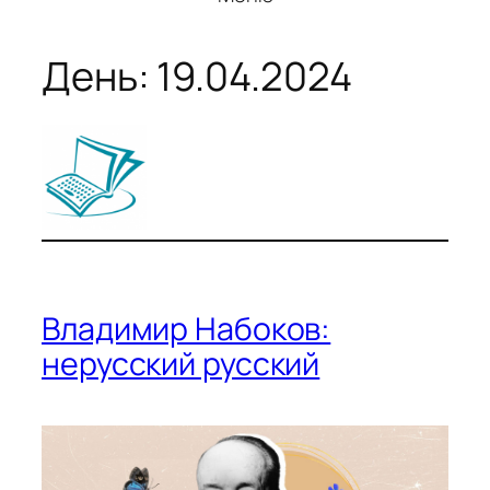
День:
19.04.2024
Владимир Набоков:
нерусский русский