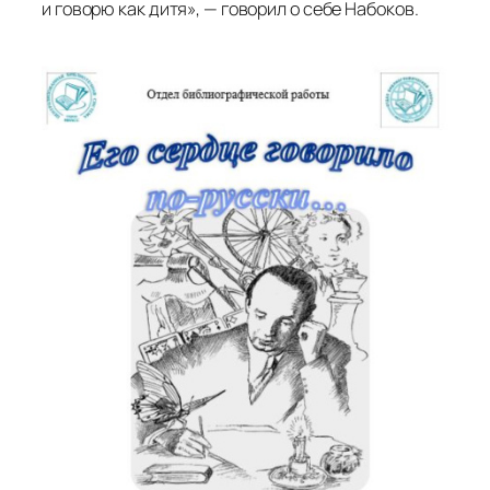
и говорю как дитя», — говорил о себе Набоков.