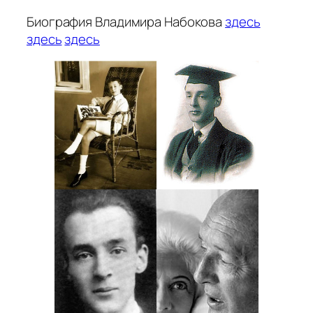
Биография Владимира Набокова
здесь
здесь
здесь