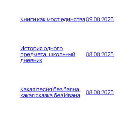
09.08.2026
Книги как мост единства
История одного
08.08.2026
предмета: школьный
дневник
Какая песня без баяна,
08.08.2026
какая сказка без Ивана