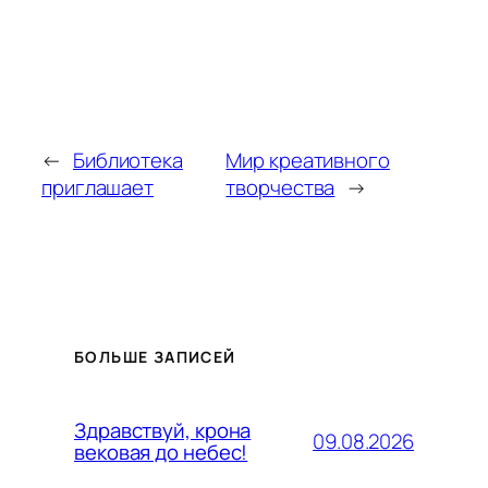
←
Библиотека
Мир креативного
приглашает
творчества
→
БОЛЬШЕ ЗАПИСЕЙ
Здравствуй, крона
09.08.2026
вековая до небес!