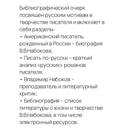
Библиографический очерк
посвящен русским мотивам в
творчестве писателя и включает в
себя разделы:
• Американский писатель,
рожденный в России – биография
В.В.Набокова;
• Писать по-русски – краткий
анализ «русских» романов
писателя;
• Владимир Набоков –
преподаватель и литературный
критик;
• Библиография – список
литературы о жизни и творчестве
В.В.Набокова, в том числе
электронный ресурсов.