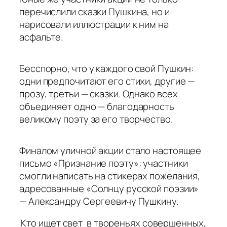
перечислили сказки Пушкина, но и
нарисовали иллюстрации к ним на
асфальте.
Бесспорно, что у каждого свой Пушкин:
одни предпочитают его стихи, другие —
прозу, третьи — сказки. Однако всех
объединяет одно — благодарность
великому поэту за его творчество.
Финалом уличной акции стало настоящее
письмо «Признание поэту»: участники
смогли написать на стикерах пожелания,
адресованные «Солнцу русской поэзии»
— Александру Сергеевичу Пушкину.
Кто ищет свет в твореньях совершенных,