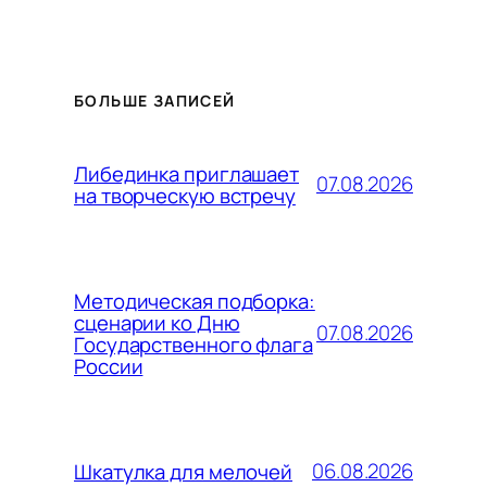
БОЛЬШЕ ЗАПИСЕЙ
Либединка приглашает
07.08.2026
на творческую встречу
Методическая подборка:
сценарии ко Дню
07.08.2026
Государственного флага
России
06.08.2026
Шкатулка для мелочей