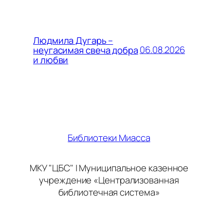
Людмила Дугарь –
06.08.2026
неугасимая свеча добра
и любви
Библиотеки Миасса
МКУ "ЦБС" | Муниципальное казенное
учреждение «Централизованная
библиотечная система»