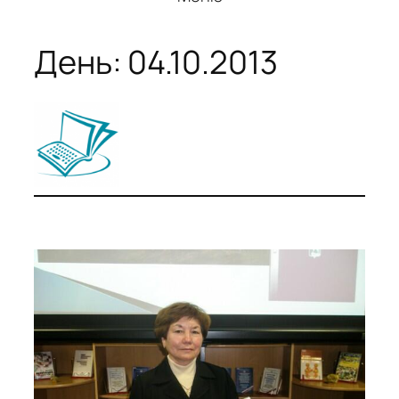
День:
04.10.2013