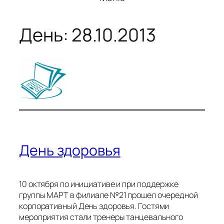
День:
28.10.2013
День здоровья
10 октября по инициативе и при поддержке
группы МАРТ в филиале №21 прошел очередной
корпоративный День здоровья. Гостями
мероприятия стали тренеры танцевального