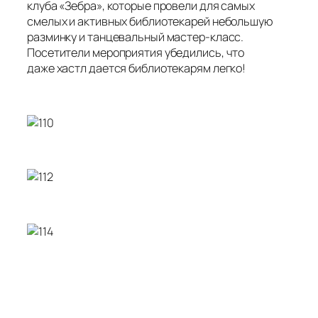
клуба «Зебра», которые провели для самых
смелых и активных библиотекарей небольшую
разминку и танцевальный мастер-класс.
Посетители мероприятия убедились, что
даже хастл дается библиотекарям легко!