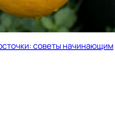
косточки: советы начинающим