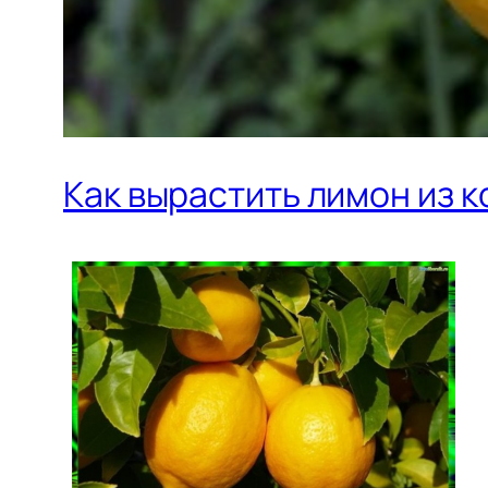
Как вырастить лимон из 