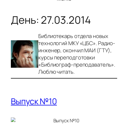
День:
27.03.2014
Библиотекарь отдела новых
технологий МКУ «ЦБС». Радио-
инженер, окончил МАИ (ГТУ),
курсы переподготовки
«Библиограф-преподаватель».
Люблю читать.
Выпуск №10