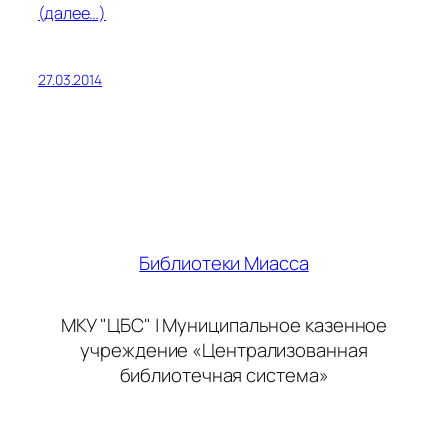
(далее…)
27.03.2014
Библиотеки Миасса
МКУ "ЦБС" | Муниципальное казенное
учреждение «Централизованная
библиотечная система»