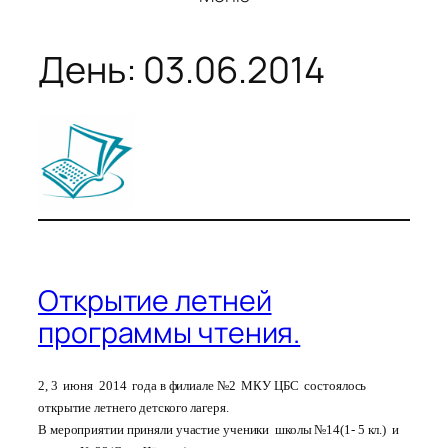
День:
03.06.2014
Открытие летней
программы чтения.
2, 3 июня 2014 года в филиале №2 МКУ ЦБС состоялось
открытие летнего детского лагеря.
В мероприятии приняли участие ученики школы №14(1- 5 кл.) и