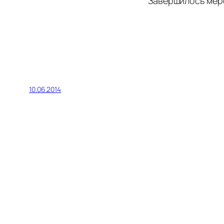
Завершилось меро
10.06.2014