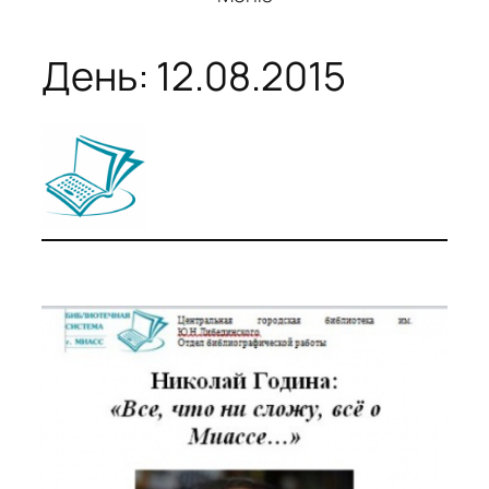
День:
12.08.2015