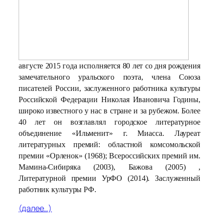
августе 2015 года исполняется 80 лет со дня рождения
замечательного уральского поэта, члена Союза
писателей России, заслуженного работника культуры
Российской Федерации Николая Ивановича Годины,
широко известного у нас в стране и за рубежом. Более
40 лет он возглавлял городское литературное
объединение «Ильменит» г. Миасса. Лауреат
литературных премий: областной комсомольской
премии «Орленок» (1968); Всероссийских премий им.
Мамина-Сибиряка (2003), Бажова (2005) ,
Литературной премии УрФО (2014). Заслуженный
работник культуры РФ.
(далее…)