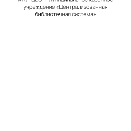
учреждение «Централизованная
библиотечная система»