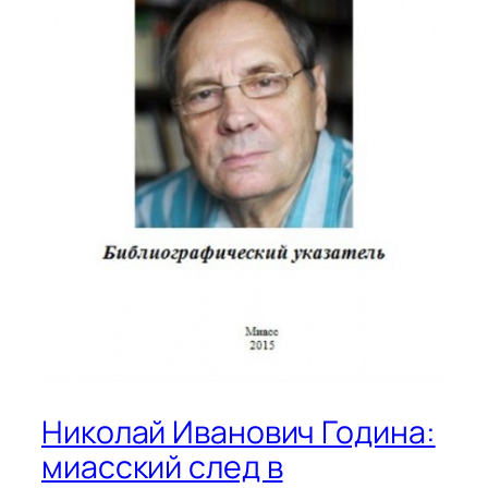
Николай Иванович Година:
миасский след в