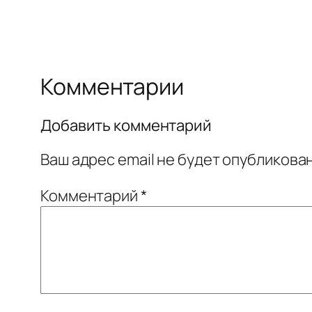
Комментарии
Добавить комментарий
Ваш адрес email не будет опубликован
Комментарий
*