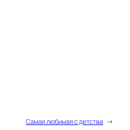
Самая любимая с детства
→