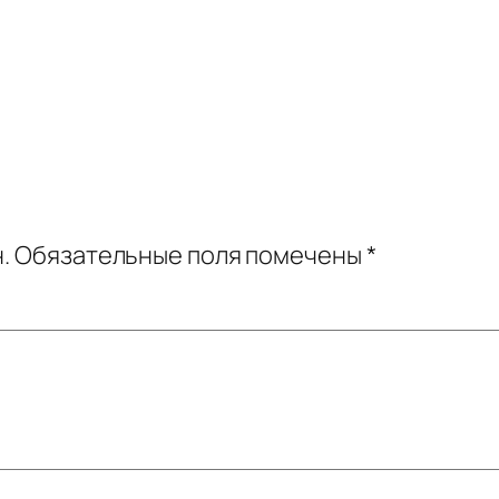
.
Обязательные поля помечены
*