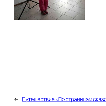
←
Путешествие «По страницам сказ