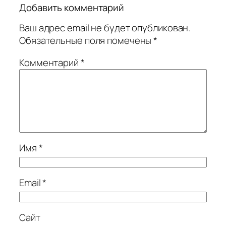
Добавить комментарий
Ваш адрес email не будет опубликован.
Обязательные поля помечены
*
Комментарий
*
Имя
*
Email
*
Сайт