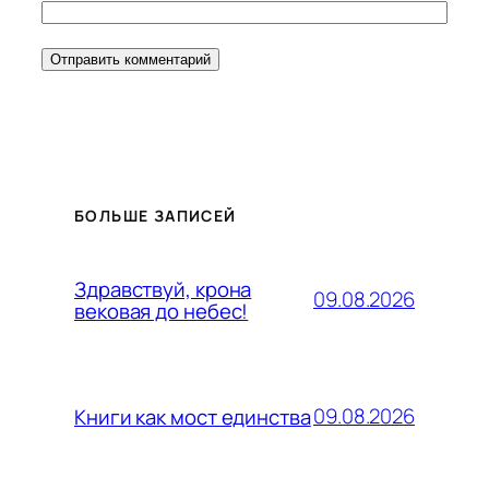
БОЛЬШЕ ЗАПИСЕЙ
Здравствуй, крона
09.08.2026
вековая до небес!
09.08.2026
Книги как мост единства