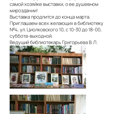
самой хозяйке выставки, о ее душевном
мироздании!
Выставка продлится до конца марта.
Приглашаем всех желающих в библиотеку
№4, ул. Циолковского 10, с 10-30 до 18-00,
суббота-выходной.
Ведущий библиотекарь Григорьева В. Л.