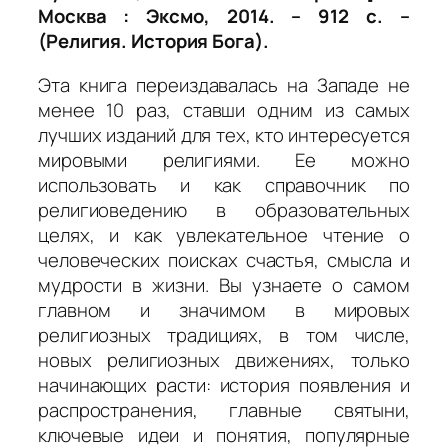
Москва : Эксмо, 2014. – 912 с. –
(Религия. История Бога).
Эта книга переиздавалась на Западе не
менее 10 раз, ставши одним из самых
лучших изданий для тех, кто интересуется
мировыми религиями. Ее можно
использовать и как справочник по
религиоведению в образовательных
целях, и как увлекательное чтение о
человеческих поисках счастья, смысла и
мудрости в жизни. Вы узнаете о самом
главном и значимом в мировых
религиозных традициях, в том числе,
новых религиозных движениях, только
начинающих расти: история появления и
распространения, главные святыни,
ключевые идеи и понятия, популярные