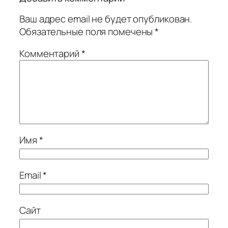
Ваш адрес email не будет опубликован.
Обязательные поля помечены
*
Комментарий
*
Имя
*
Email
*
Сайт