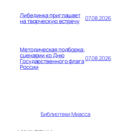
Либединка приглашает
07.08.2026
на творческую встречу
Методическая подборка:
сценарии ко Дню
07.08.2026
Государственного флага
России
Библиотеки Миасса