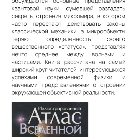
обсуждаются основные представления
квантовой науки, сумевшей разгадать
секреты строения микромира, в котором
часто перестают действовать законы
классической механики, а микрообъекты
теряют определенность своего
вещественного «статуса», представляя
нечто среднее между волнами и
частицами. Книга рассчитана на самый
широкий круг читателей, интересующихся
успехами современной физики и
научными представлениями о строении
окружающей объективной реальности.