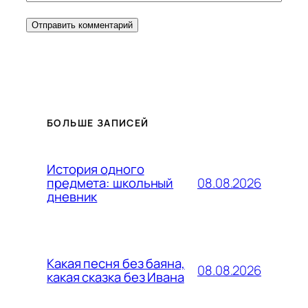
БОЛЬШЕ ЗАПИСЕЙ
История одного
08.08.2026
предмета: школьный
дневник
Какая песня без баяна,
08.08.2026
какая сказка без Ивана