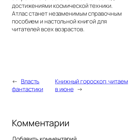
достижениями космической техники.
Атлас станет незаменимым справочным
пособием и настольной книгой для
читателей всех возрастов.
←
Власть
Книжный гороскоп: читаем
фантастики
в июне
→
Комментарии
Добавить комментарий