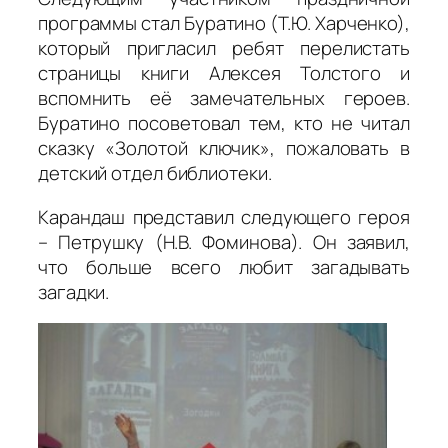
программы стал Буратино (Т.Ю. Харченко),
который пригласил ребят перелистать
страницы книги Алексея Толстого и
вспомнить её замечательных героев.
Буратино посоветовал тем, кто не читал
сказку «Золотой ключик», пожаловать в
детский отдел библиотеки.
Карандаш представил следующего героя
– Петрушку (Н.В. Фоминова). Он заявил,
что больше всего любит загадывать
загадки.