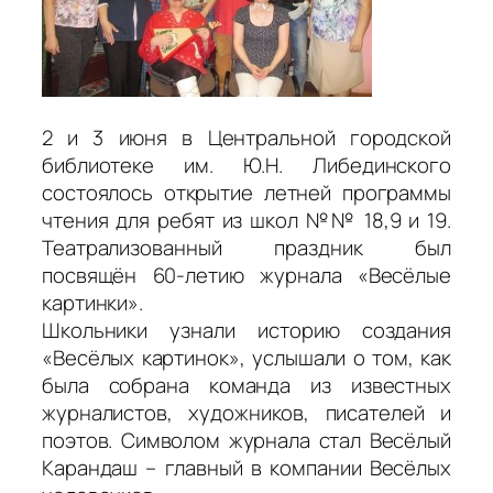
2 и 3 июня в Центральной городской
библиотеке им. Ю.Н. Либединского
состоялось открытие летней программы
чтения для ребят из школ №№ 18,9 и 19.
Театрализованный праздник был
посвящён 60-летию журнала «Весёлые
картинки».
Школьники узнали историю создания
«Весёлых картинок», услышали о том, как
была собрана команда из известных
журналистов, художников, писателей и
поэтов. Символом журнала стал Весёлый
Карандаш – главный в компании Весёлых