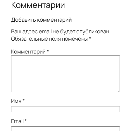
Комментарии
Добавить комментарий
Ваш адрес email не будет опубликован.
Обязательные поля помечены
*
Комментарий
*
Имя
*
Email
*