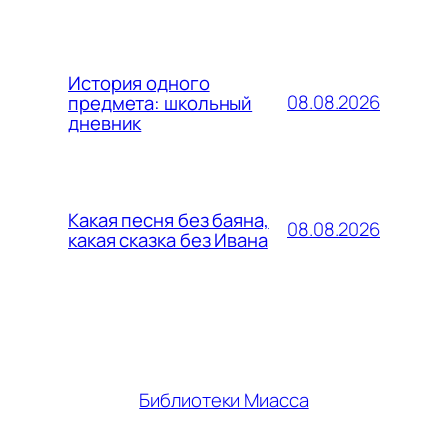
История одного
08.08.2026
предмета: школьный
дневник
Какая песня без баяна,
08.08.2026
какая сказка без Ивана
Библиотеки Миасса