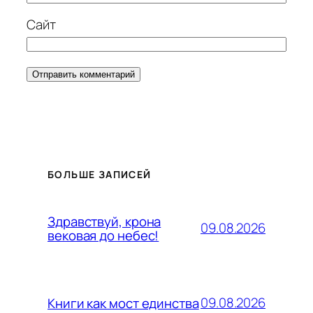
Сайт
БОЛЬШЕ ЗАПИСЕЙ
Здравствуй, крона
09.08.2026
вековая до небес!
09.08.2026
Книги как мост единства