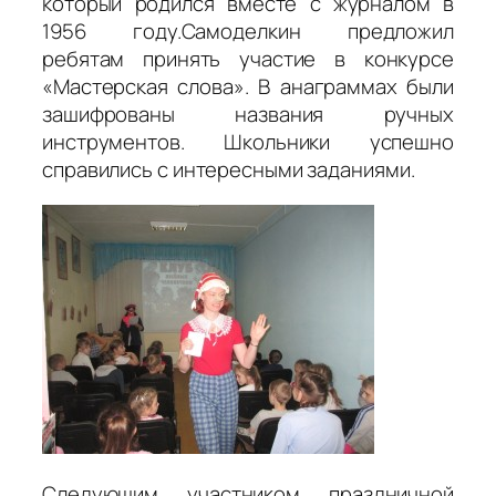
который родился вместе с журналом в
1956 году.Самоделкин предложил
ребятам принять участие в конкурсе
«Мастерская слова». В анаграммах были
зашифрованы названия ручных
инструментов. Школьники успешно
справились с интересными заданиями.
Следующим участником праздничной