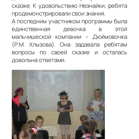
сказке. К удовольствию Незнайки, ребята
продемонстрировали свои знания.
А последним участником программы была
единственная девочка в этой
мальчишеской компании – Дюймовочка
(Р.М. Хлызова). Она задавала ребятам
вопросы по своей сказке и осталась
довольна ответами.