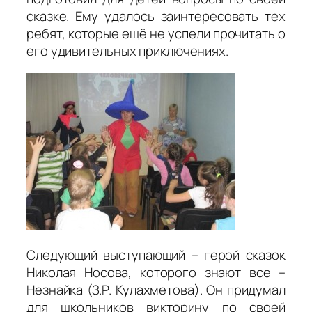
сказке. Ему удалось заинтересовать тех
ребят, которые ещё не успели прочитать о
его удивительных приключениях.
Следующий выступающий – герой сказок
Николая Носова, которого знают все –
Незнайка (З.Р. Кулахметова). Он придумал
для школьников викторину по своей