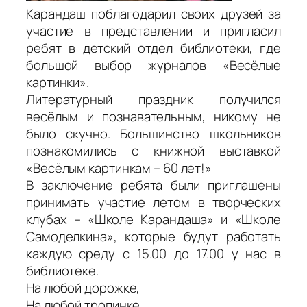
Карандаш поблагодарил своих друзей за
участие в представлении и пригласил
ребят в детский отдел библиотеки, где
большой выбор журналов «Весёлые
картинки».
Литературный праздник получился
весёлым и познавательным, никому не
было скучно. Большинство школьников
познакомились с книжной выставкой
«Весёлым картинкам – 60 лет!»
В заключение ребята были приглашены
принимать участие летом в творческих
клубах – «Школе Карандаша» и «Школе
Самоделкина», которые будут работать
каждую среду с 15.00 до 17.00 у нас в
библиотеке.
На любой дорожке,
На любой тропинке