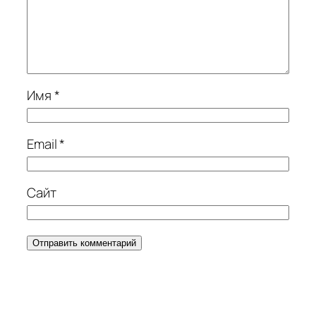
Имя
*
Email
*
Сайт