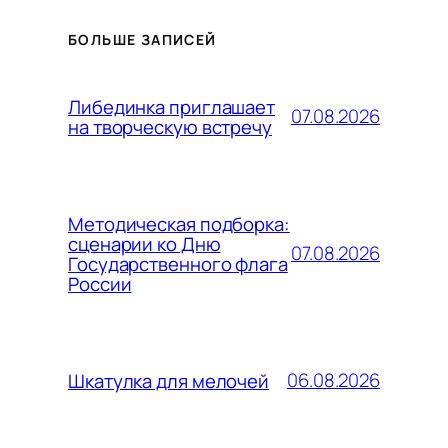
БОЛЬШЕ ЗАПИСЕЙ
Либединка приглашает
07.08.2026
на творческую встречу
Методическая подборка:
сценарии ко Дню
07.08.2026
Государственного флага
России
06.08.2026
Шкатулка для мелочей