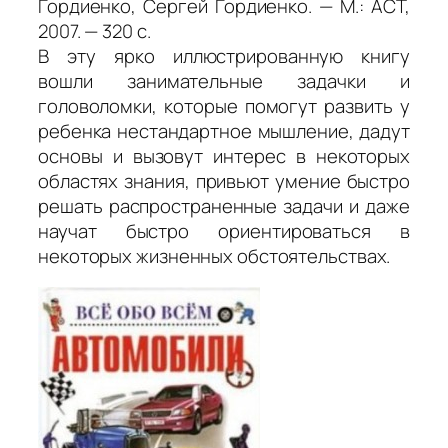
Гордиенко, Сергей Гордиенко. — М.: АСТ,
2007. — 320 с.
В эту ярко иллюстрированную книгу
вошли занимательные задачки и
головоломки, которые помогут развить у
ребенка нестандартное мышление, дадут
основы и вызовут интерес в некоторых
областях знания, привьют умение быстро
решать распространенные задачи и даже
научат быстро ориентироваться в
некоторых жизненных обстоятельствах.