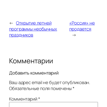
←
Открытие летней
«Россия» не
программы необычных
продается
праздников
→
Комментарии
Добавить комментарий
Ваш адрес email не будет опубликован.
Обязательные поля помечены
*
Комментарий
*