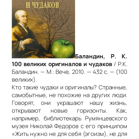
Баландин, Р. К.
100 великих оригиналов и чудаков
/ Р.К.
Баландин. — М.: Вече, 2010. — 432 с. — (100
великих).
Кто такие чудаки и оригиналы? Странные,
самобытные, не похожие на других люди.
Говорят, они украшают нашу жизнь,
открывают новые горизонты. Как,
например, библиотекарь Румянцевского
музея Николай Федоров с его принципом
«Жить нужно не для себя (эгоизм), не для