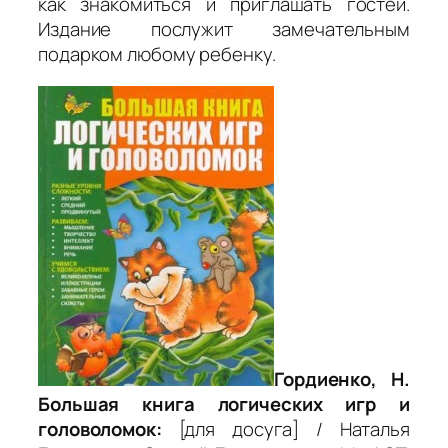
как знакомиться и приглашать гостей.
Издание послужит замечательным
подарком любому ребенку.
Гордиенко, Н.
Большая книга логических игр и
головоломок:
[для досуга] / Наталья