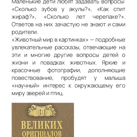
Маленькие дети любят задавать вопросы:
«Сколько зубов у акулы?», «Как спит
жираф?», «Сколько лет черепахе?».
Ответов на них зачастую не знают и сами
родители.
«Животный мир в картинках» — подробные
увлекательные рассказы, отвечающие на
эти и многие другие вопросы детей о
жизни и повадках животных. Яркие и
красочные фотографии, дополняющие
повествование, пробудят у малыша
«научный» интерес к окружающему его
миру зверей и птиц.