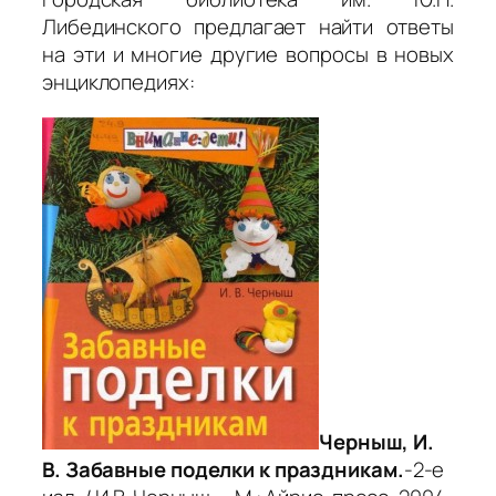
Либединского предлагает найти ответы
на эти и многие другие вопросы в новых
энциклопедиях:
Черныш, И.
В. Забавные поделки к праздникам.
-2-е