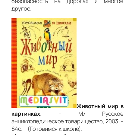
безопасность на дорогах и многое
другое.
Животный мир в
картинках.
– М.: Русское
энциклопедическое товарищество, 2003. –
64с. – (Готовимся к школе).