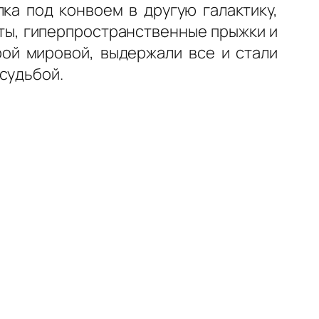
ка под конвоем в другую галактику,
ты, гиперпространственные прыжки и
рой мировой, выдержали все и стали
судьбой.