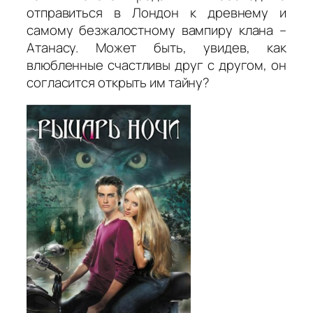
отправиться в Лондон к древнему и
самому безжалостному вампиру клана –
Атанасу. Может быть, увидев, как
влюбленные счастливы друг с другом, он
согласится открыть им тайну?