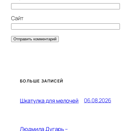
Сайт
БОЛЬШЕ ЗАПИСЕЙ
06.08.2026
Шкатулка для мелочей
Людмила Дугарь –