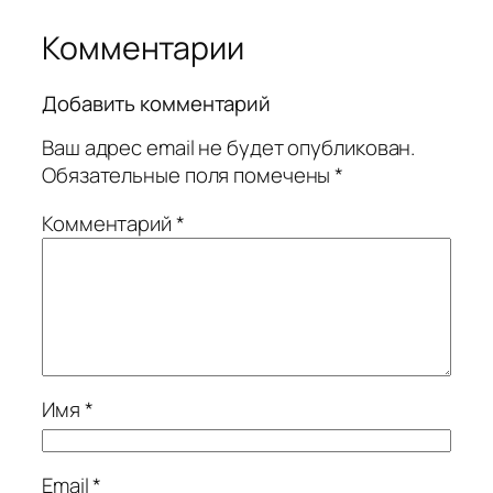
Комментарии
Добавить комментарий
Ваш адрес email не будет опубликован.
Обязательные поля помечены
*
Комментарий
*
Имя
*
Email
*