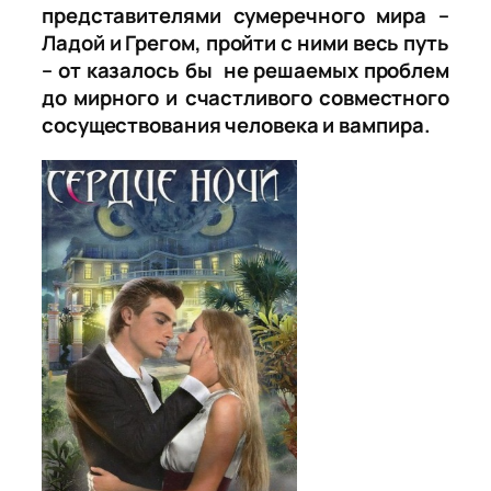
представителями сумеречного мира –
Ладой и Грегом, пройти с ними весь путь
– от казалось бы не решаемых проблем
до мирного и счастливого совместного
сосуществования человека и вампира.