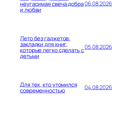
06.08.2026
неугасимая свеча добра
и любви
Лето без гаджетов:
закладки для книг,
05.08.2026
которые легко сделать с
детьми
Для тех, кто утомился
04.08.2026
современностью