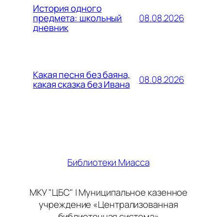
История одного
08.08.2026
предмета: школьный
дневник
Какая песня без баяна,
08.08.2026
какая сказка без Ивана
Библиотеки Миасса
МКУ "ЦБС" | Муниципальное казенное
учреждение «Централизованная
библиотечная система»