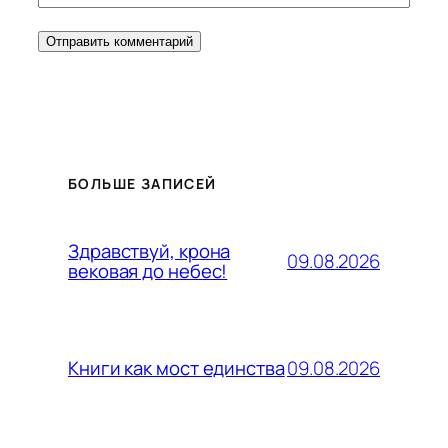
БОЛЬШЕ ЗАПИСЕЙ
Здравствуй, крона
09.08.2026
вековая до небес!
09.08.2026
Книги как мост единства