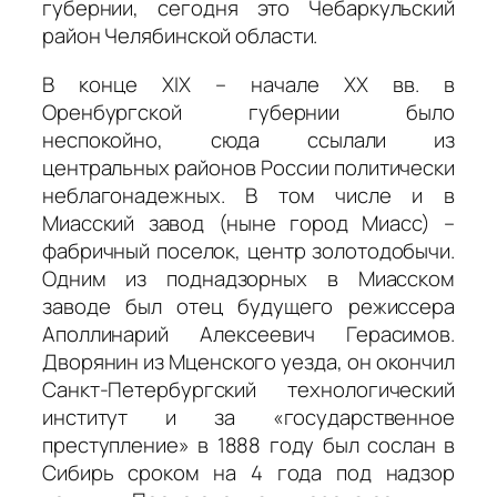
губернии, сегодня это Чебаркульский
район Челябинской области.
В конце XIX – начале XX вв. в
Оренбургской губернии было
неспокойно, сюда ссылали из
центральных районов России политически
неблагонадежных. В том числе и в
Миасский завод (ныне город Миасс) –
фабричный поселок, центр золотодобычи.
Одним из поднадзорных в Миасском
заводе был отец будущего режиссера
Аполлинарий Алексеевич Герасимов.
Дворянин из Мценского уезда, он окончил
Санкт-Петербургский технологический
институт и за «государственное
преступление» в 1888 году был сослан в
Сибирь сроком на 4 года под надзор