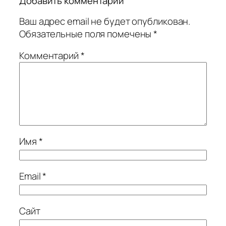
Добавить комментарий
Ваш адрес email не будет опубликован.
Обязательные поля помечены
*
Комментарий
*
Имя
*
Email
*
Сайт