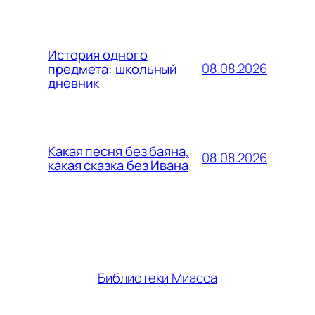
История одного
08.08.2026
предмета: школьный
дневник
Какая песня без баяна,
08.08.2026
какая сказка без Ивана
Библиотеки Миасса