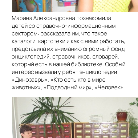
Марина Александровна познакомила
детей со справочно-информационным
сектором: рассказала им, что такое
каталоги, картотеки и как с ними работать,
представила их вниманию огромный фонд
энциклопедий, справочников, словарей,
который есть в нашей библиотеке. Особый
интерес вызвали у ребят энциклопедии
«Динозавры», «Кто есть кто в мире
животных», «Подводный мир», «Человек».