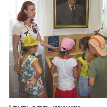
5 августа Центральная городская