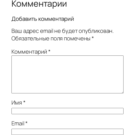
Комментарии
Добавить комментарий
Ваш адрес email не будет опубликован.
Обязательные поля помечены
*
Комментарий
*
Имя
*
Email
*