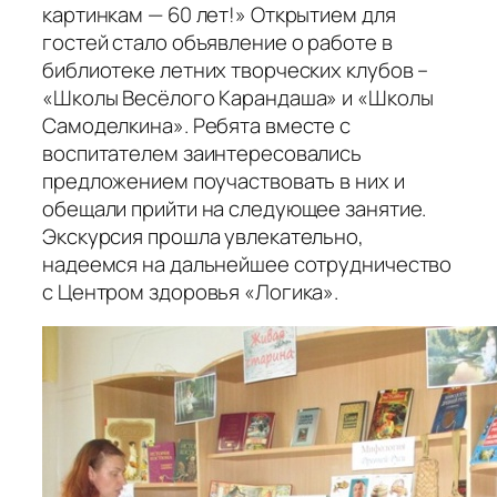
картинкам — 60 лет!» Открытием для
гостей стало объявление о работе в
библиотеке летних творческих клубов –
«Школы Весёлого Карандаша» и «Школы
Самоделкина». Ребята вместе с
воспитателем заинтересовались
предложением поучаствовать в них и
обещали прийти на следующее занятие.
Экскурсия прошла увлекательно,
надеемся на дальнейшее сотрудничество
с Центром здоровья «Логика».