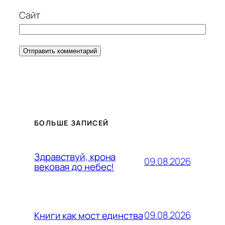
Сайт
БОЛЬШЕ ЗАПИСЕЙ
Здравствуй, крона
09.08.2026
вековая до небес!
09.08.2026
Книги как мост единства