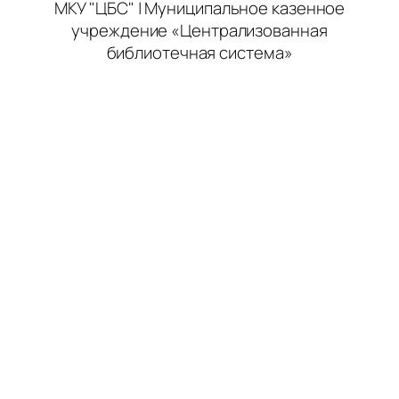
МКУ "ЦБС" | Муниципальное казенное
учреждение «Централизованная
библиотечная система»