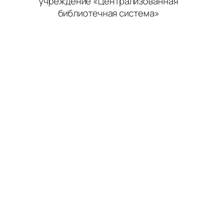
учреждение «Централизованная
библиотечная система»