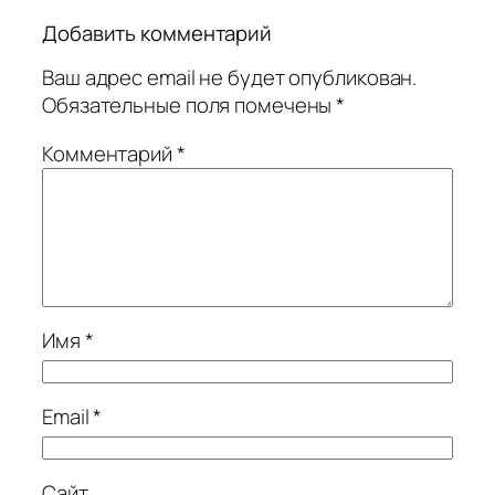
Добавить комментарий
Ваш адрес email не будет опубликован.
Обязательные поля помечены
*
Комментарий
*
Имя
*
Email
*
Сайт