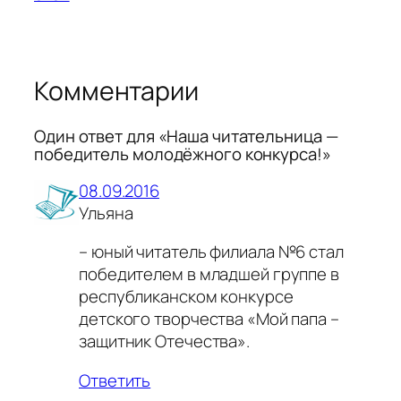
Комментарии
Один ответ для «Наша читательница —
победитель молодёжного конкурса!»
08.09.2016
Ульяна
– юный читатель филиала №6 стал
победителем в младшей группе в
республиканском конкурсе
детского творчества «Мой папа –
защитник Отечества».
Ответить