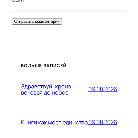
БОЛЬШЕ ЗАПИСЕЙ
Здравствуй, крона
09.08.2026
вековая до небес!
09.08.2026
Книги как мост единства