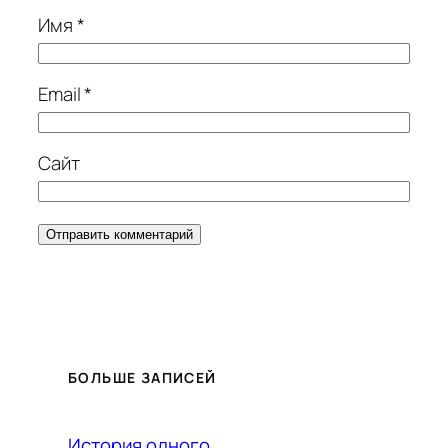
Имя
*
Email
*
Сайт
БОЛЬШЕ ЗАПИСЕЙ
История одного