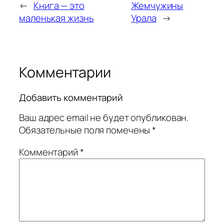
←
Книга — это
Жемчужины
маленькая жизнь
Урала
→
Комментарии
Добавить комментарий
Ваш адрес email не будет опубликован.
Обязательные поля помечены
*
Комментарий
*