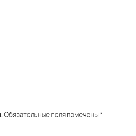
.
Обязательные поля помечены
*