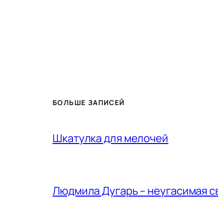
БОЛЬШЕ ЗАПИСЕЙ
Шкатулка для мелочей
Людмила Дугарь – неугасимая с