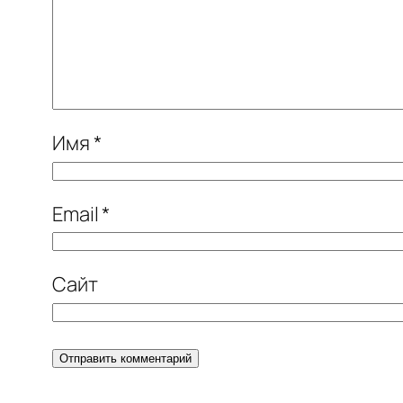
Имя
*
Email
*
Сайт