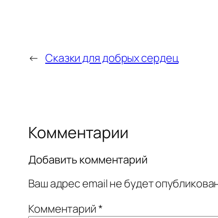
←
Сказки для добрых сердец
Комментарии
Добавить комментарий
Ваш адрес email не будет опубликован
Комментарий
*