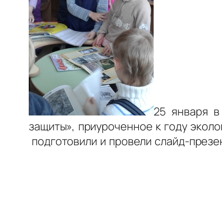
25 января в
защиты», приуроченное к году эколо
подготовили и провели слайд-презе