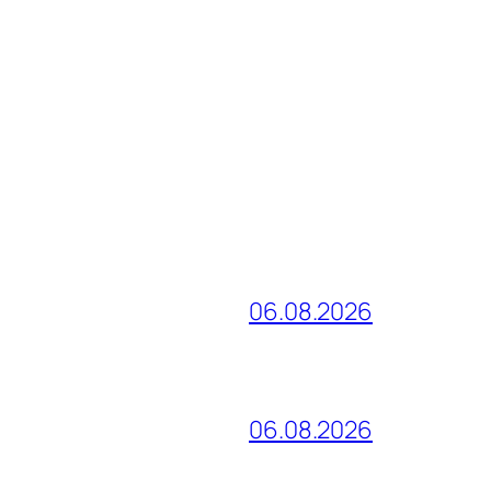
06.08.2026
06.08.2026