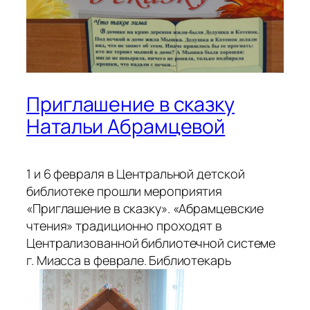
Приглашение в сказку
Натальи Абрамцевой
1 и 6 февраля в Центральной детской
библиотеке прошли
мероприятия
«Приглашение в сказку». «Абрамцевские
чтения» традиционно проходят в
Централизованной библиотечной системе
г. Миасса в феврале.
Библиотекарь