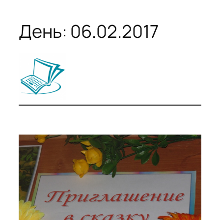
День:
06.02.2017