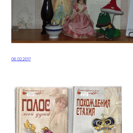
06.02.2017