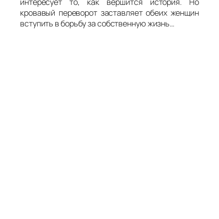
интересует то, как вершится история. Но
кровавый переворот заставляет обеих женщин
вступить в борьбу за собственную жизнь…