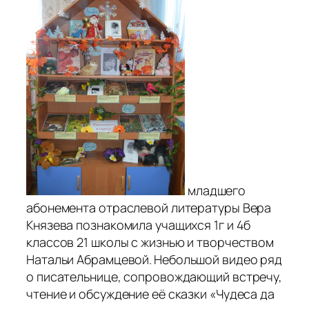
младшего
абонемента отраслевой литературы Вера
Князева познакомила учащихся 1г и 4б
классов 21 школы с жизнью и творчеством
Натальи Абрамцевой.
Небольшой видео ряд
о писательнице, сопровождающий встречу,
чтение и обсуждение её сказки «Чудеса да