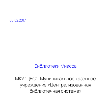
06.02.2017
Библиотеки Миасса
МКУ "ЦБС" | Муниципальное казенное
учреждение «Централизованная
библиотечная система»