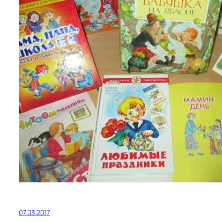
07.03.2017