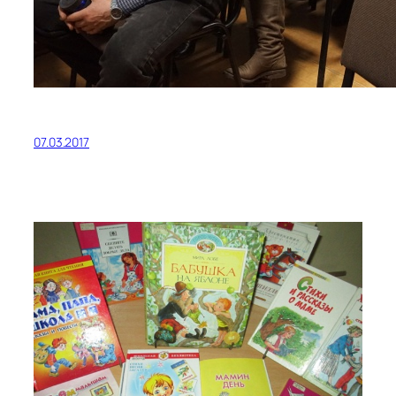
07.03.2017