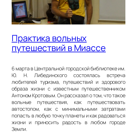
Практика вольных
путешествий в Миассе
6 марта в Центральной городской библиотеке им.
Ю. Н. Либединского состоялась встреча
любителей туризма, путешествий и здорового
образа жизни с известным путешественником
Антоном Кротовым. Он рассказал о том, что такое
вольные путешествия, как путешествовать
автостопом, как с минимальными затратами
попасть в любую точку планеты и как радоваться
жизни и приносить радость в любом городе
Земли.