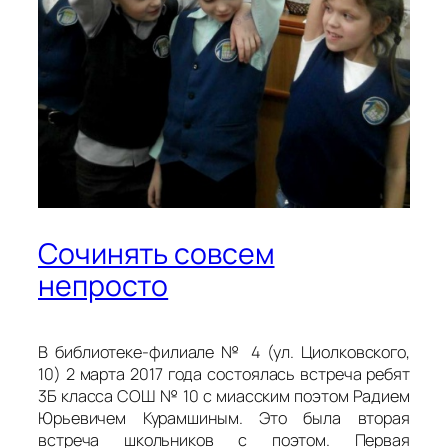
Сочинять совсем
непросто
В библиотеке-филиале № 4 (ул. Циолковского,
10) 2 марта 2017 года состоялась встреча ребят
3Б класса СОШ № 10 с миасским поэтом Радием
Юрьевичем Курамшиным. Это была вторая
встреча школьников с поэтом. Первая