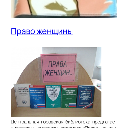
Право женщины
Центральная городская библиотека предлагает