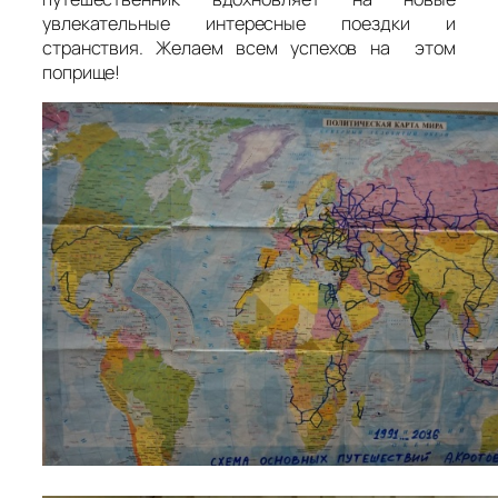
увлекательные интересные поездки и
странствия. Желаем всем успехов на этом
поприще!