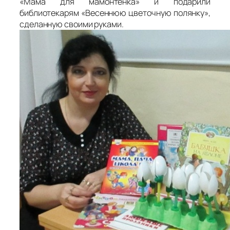
«Мама для мамонтёнка» и подарили
библиотекарям «Весеннюю цветочную полянку»,
сделанную своими руками.