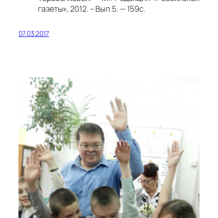
газеты», 2012. – Вып.5. — 159с.
07.03.2017