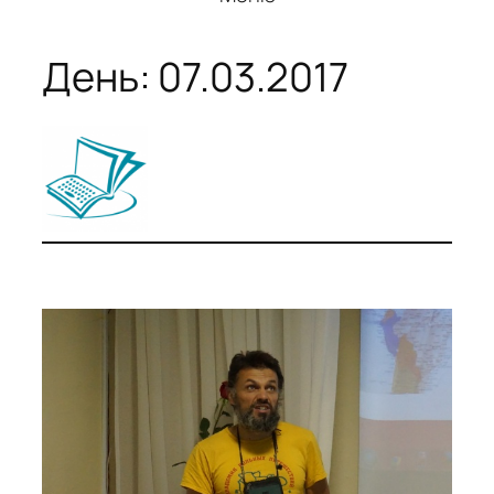
День:
07.03.2017