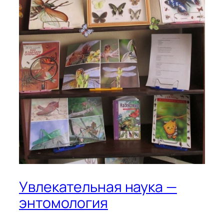
Увлекательная наука —
энтомология