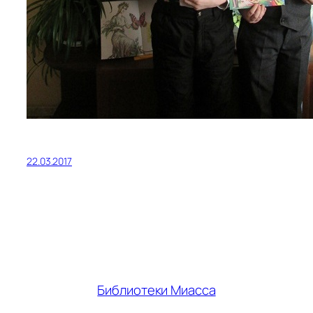
22.03.2017
Библиотеки Миасса