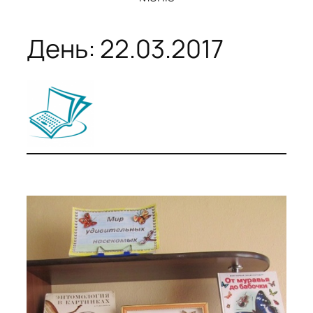
День:
22.03.2017