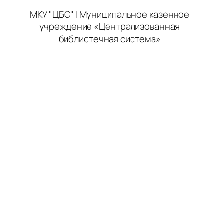
МКУ "ЦБС" | Муниципальное казенное
учреждение «Централизованная
библиотечная система»