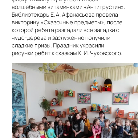
волшебными витаминками «Антигрустин».
Библиотекарь Е. А. Афанасьева провела
викторину «Сказочные предметы», после
которой ребята разгадали все загадки с
чудо-дерева и заслуженно получили
сладкие призы. Праздник украсили
рисунки ребят к сказкам К. И. Чуковского.