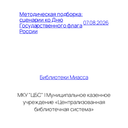
Методическая подборка:
сценарии ко Дню
07.08.2026
Государственного флага
России
Библиотеки Миасса
МКУ "ЦБС" | Муниципальное казенное
учреждение «Централизованная
библиотечная система»