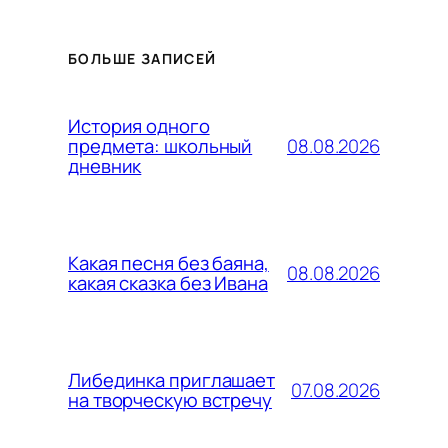
БОЛЬШЕ ЗАПИСЕЙ
История одного
08.08.2026
предмета: школьный
дневник
Какая песня без баяна,
08.08.2026
какая сказка без Ивана
Либединка приглашает
07.08.2026
на творческую встречу