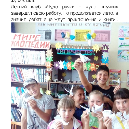
журавлики.
Летний клуб «Чудо ручки – чудо штучки»
завершил свою работу. Но продолжается лето, а
значит, ребят еще ждут приключения и книги!.