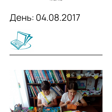
День:
04.08.2017