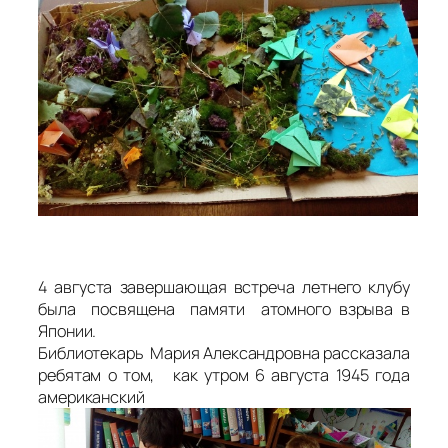
4 августа завершающая встреча летнего клубу
была посвящена памяти атомного взрыва в
Японии.
Библиотекарь Мария Александровна рассказала
ребятам о том, как утром 6 августа 1945 года
американский