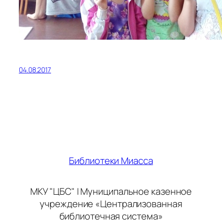
04.08.2017
Библиотеки Миасса
МКУ "ЦБС" | Муниципальное казенное
учреждение «Централизованная
библиотечная система»