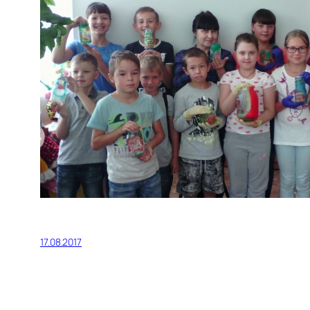
17.08.2017