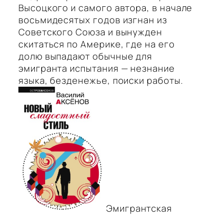
Высоцкого и самого автора, в начале
восьмидесятых годов изгнан из
Советского Союза и вынужден
скитаться по Америке, где на его
долю выпадают обычные для
эмигранта испытания — незнание
языка, безденежье, поиски работы.
Эмигрантская