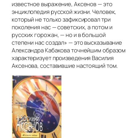
известное выражение, Аксенов — это
энциклопедия русской жизни. Человек,
который не только зафиксировал три
поколения нас — советских, а потом и
русских горожан, — но и в большой
степени нас создал» — это высказывание
Александра Кабакова точнейшим образом
характеризует произведения Василия
Аксенова, составившие настоящий том.