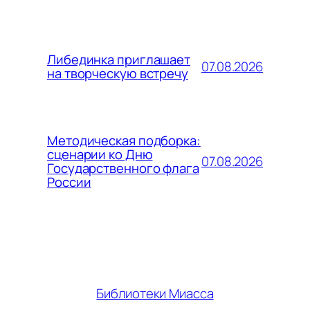
Либединка приглашает
07.08.2026
на творческую встречу
Методическая подборка:
сценарии ко Дню
07.08.2026
Государственного флага
России
Библиотеки Миасса