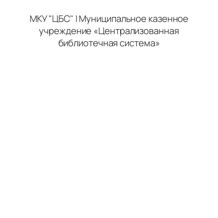
МКУ "ЦБС" | Муниципальное казенное
учреждение «Централизованная
библиотечная система»