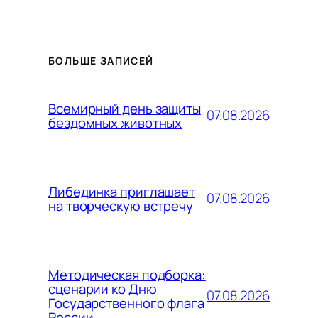
БОЛЬШЕ ЗАПИСЕЙ
Всемирный день защиты
07.08.2026
бездомных животных
Либединка приглашает
07.08.2026
на творческую встречу
Методическая подборка:
сценарии ко Дню
07.08.2026
Государственного флага
России