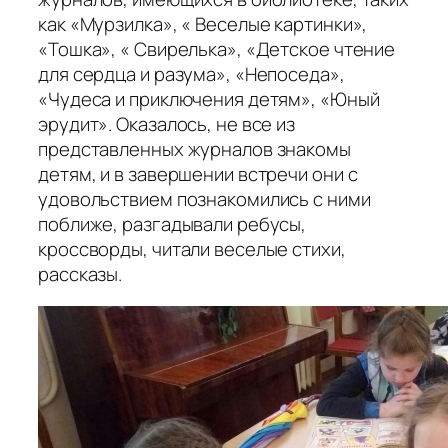
как «Мурзилка», « Веселые картинки»,
«Тошка», « Свирелька», «Детское чтение
для сердца и разума», «Непоседа»,
«Чудеса и приключения детям», «Юный
эрудит». Оказалось, не все из
представленных журналов знакомы
детям, и в завершении встречи они с
удовольствием познакомились с ними
поближе, разгадывали ребусы,
кроссворды, читали веселые стихи,
рассказы.