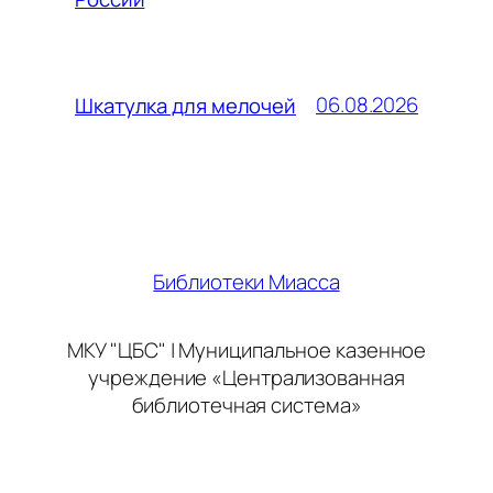
06.08.2026
Шкатулка для мелочей
Библиотеки Миасса
МКУ "ЦБС" | Муниципальное казенное
учреждение «Централизованная
библиотечная система»