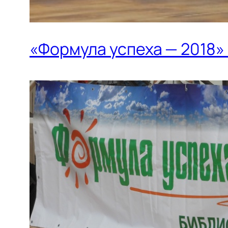
«Формула успеха — 2018»