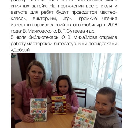
книжных затей». На протяжении всего июля и
августа для ребят будут проводится мастер-
классы, викторины, игры, громкие чтения
известных произведений авторов-юбиляров 2018
года: В. Маяковского, В. Г. Сутеева и др.
5 июля библиотекарь Ю. В. Михайлова открыла
работу мастерской литературными посиделками
«Добрый