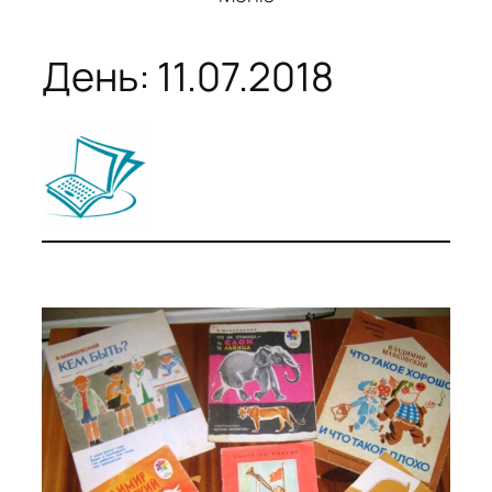
День:
11.07.2018