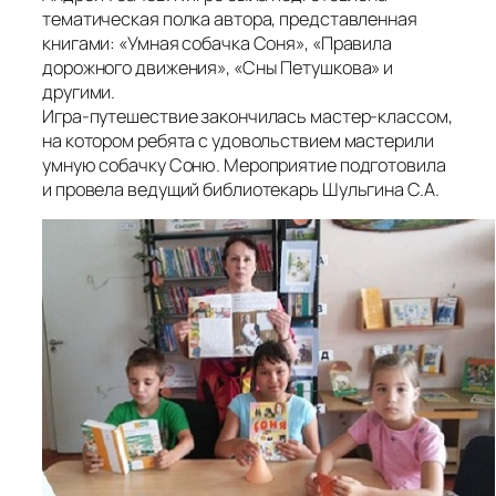
тематическая полка автора, представленная
книгами: «Умная собачка Соня», «Правила
дорожного движения», «Сны Петушкова» и
другими.
Игра-путешествие закончилась мастер-классом,
на котором ребята с удовольствием мастерили
умную собачку Соню. Мероприятие подготовила
и провела ведущий библиотекарь Шульгина С.А.