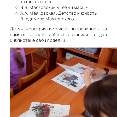
такое плохо…»
В.В. Маяковский «Левый марш»
А.А. Маяковская. Детство и юность
Владимира Маяковского.
Детям мероприятие очень понравилось, на
память о нем ребята оставили в дар
библиотеке свои поделки.