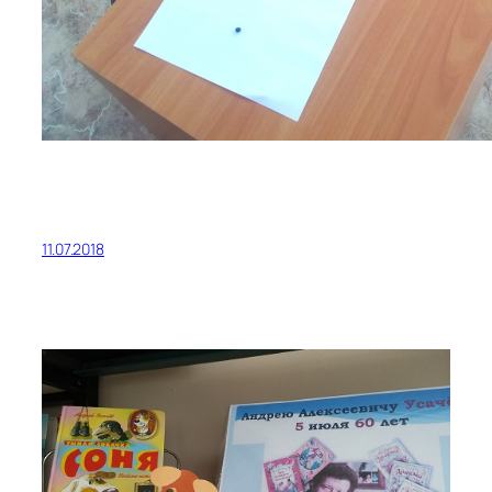
11.07.2018