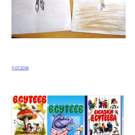
11.07.2018