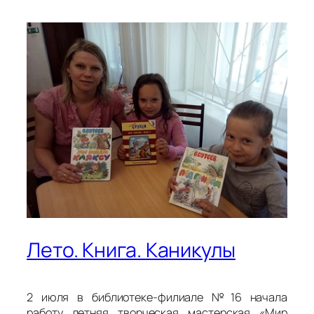
Лето. Книга. Каникулы
2 июля в библиотеке-филиале №16 начала
работу летняя творческая мастерская «Мир