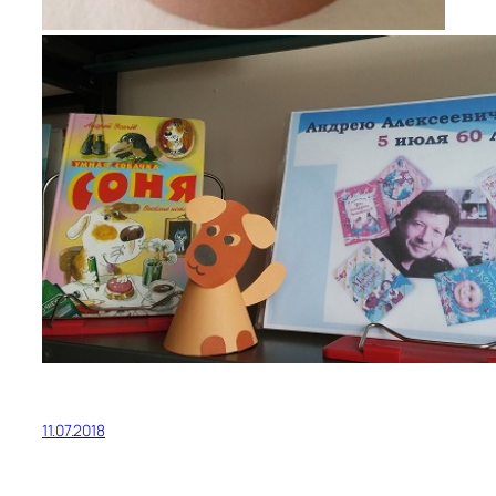
11.07.2018