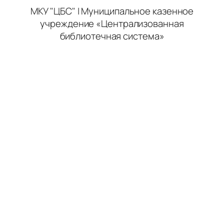
МКУ "ЦБС" | Муниципальное казенное
учреждение «Централизованная
библиотечная система»