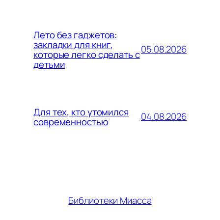
Лето без гаджетов:
закладки для книг,
05.08.2026
которые легко сделать с
детьми
Для тех, кто утомился
04.08.2026
современностью
Библиотеки Миасса