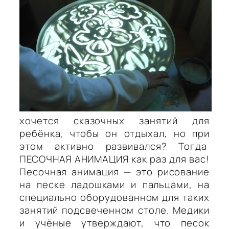
хочется сказочных занятий для
ребёнка, чтобы он отдыхал, но при
этом активно развивался? Тогда
ПЕСОЧНАЯ АНИМАЦИЯ как раз для вас!
Песочная анимация — это рисование
на песке ладошками и пальцами, на
специально оборудованном для таких
занятий подсвеченном столе. Медики
и учёные утверждают, что песок