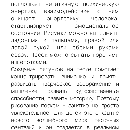
поглощает негативную психическую
энергию, взаимодействие с ним
очищает энергетику человека,
стабилизирует эмоциональное
состояние. Рисунки можно выполнять
ладонями и пальцами, правой или
левой рукой, или обеими руками
сразу. Песок можно сыпать горстями
и щепотками.
Создание рисунков на песке помогает
концентрировать внимание и память,
развивать творческое воображение и
мышление, развить художественные
способности, развить моторику. Поэтому
рисование песком – занятие не просто
увлекательное! Для детей это открытие
нового волшебного мира песочных
фантазий и он создается в реальном