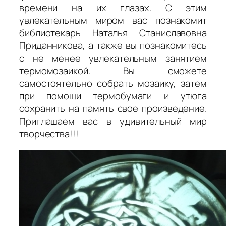
времени на их глазах. С этим
увлекательным миром вас познакомит
библиотекарь Наталья Станиславовна
Приданникова, а также вы познакомитесь
с не менее увлекательным занятием
термомозаикой. Вы сможете
самостоятельно собрать мозаику, затем
при помощи термобумаги и утюга
сохранить на память свое произведение.
Приглашаем вас в удивительный мир
творчества!!!