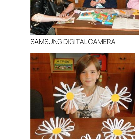
SAMSUNG DIGITAL CAMERA