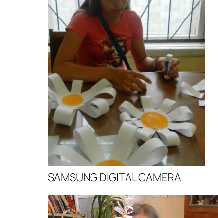
SAMSUNG DIGITAL CAMERA