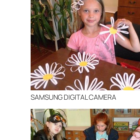
SAMSUNG DIGITAL CAMERA