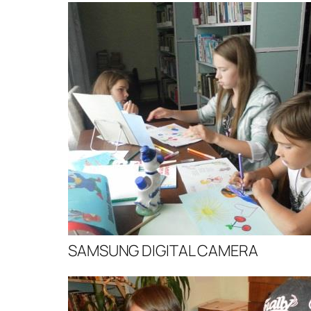
SAMSUNG DIGITAL CAMERA