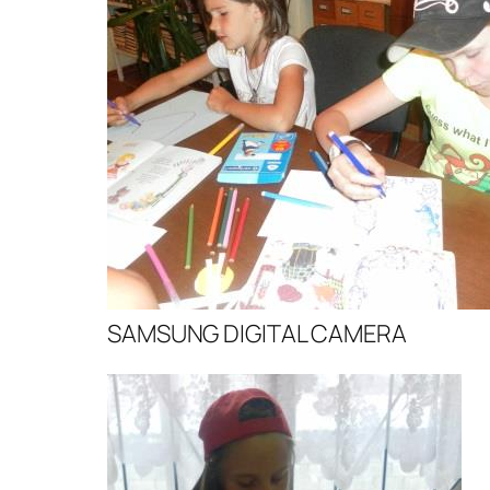
SAMSUNG DIGITAL CAMERA