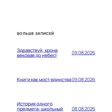
БОЛЬШЕ ЗАПИСЕЙ
Здравствуй, крона
09.08.2026
вековая до небес!
09.08.2026
Книги как мост единства
История одного
08.08.2026
предмета: школьный