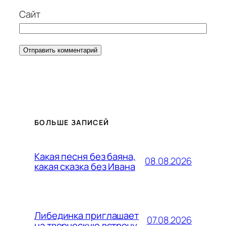
Сайт
БОЛЬШЕ ЗАПИСЕЙ
Какая песня без баяна,
08.08.2026
какая сказка без Ивана
Либединка приглашает
07.08.2026
на творческую встречу