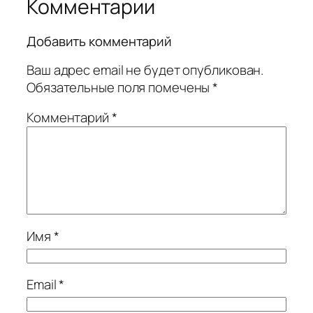
Комментарии
Добавить комментарий
Ваш адрес email не будет опубликован.
Обязательные поля помечены
*
Комментарий
*
Имя
*
Email
*