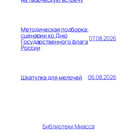
Методическая подборка:
сценарии ко Дню
07.08.2026
Государственного флага
России
06.08.2026
Шкатулка для мелочей
Библиотеки Миасса