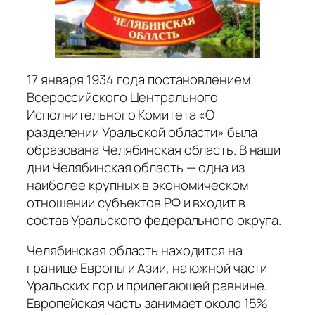
17 января 1934 года постановлением
Всероссийского Центрального
Исполнительного Комитета «О
разделении Уральской области» была
образована Челябинская область. В наши
дни Челябинская область — одна из
наиболее крупных в экономическом
отношении субъектов РФ и входит в
состав Уральского федерального округа.
Челябинская область находится на
границе Европы и Азии, на южной части
Уральских гор и прилегающей равнине.
Европейская часть занимает около 15%