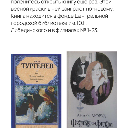
поленитесь открыть книгу еще раз. Этой
весной краски в ней заиграют по-новому.
Книга находится в фонде Центральной
городской библиотеке им. Ю.Н.
Либединского и в филиалах № 1-23.