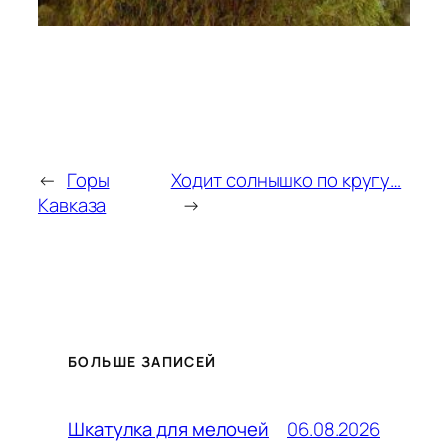
←
Горы
Ходит солнышко по кругу…
Кавказа
→
БОЛЬШЕ ЗАПИСЕЙ
06.08.2026
Шкатулка для мелочей