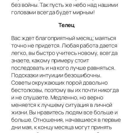
без войны. Так пусть же небо над нашими
головами всегда будет мирным!
Телец
Вас ждет благоприятный месяц; маяться
точно не придется. Любая работа дается
легко, вы быстро учитесь новому, всегда
знаете, какому примеру стоит
последовать и на кого лучше равняться.
Подсказки интуиции безошибочны.
Советы окружающих порой довольно
бестолковы, поэтому вы их почти никогда
и не слушаете. Медленно, но верно
меняется к лучшему ситуация в личной
жизни. Вы нравитесь людям все больше и
больше. Отношения, начавшиеся в первые
дни мая, к концу месяца могут принять