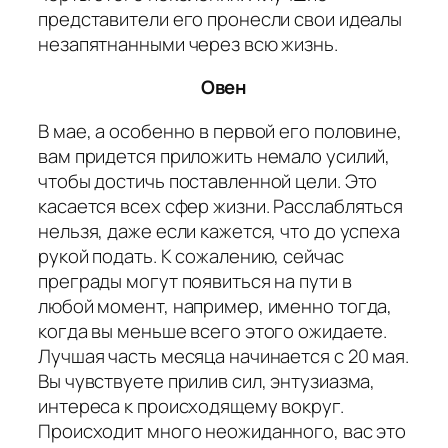
представители его пронесли свои идеалы
незапятнанными через всю жизнь.
Овен
В мае, а особенно в первой его половине,
вам придется приложить немало усилий,
чтобы достичь поставленной цели. Это
касается всех сфер жизни. Расслабляться
нельзя, даже если кажется, что до успеха
рукой подать. К сожалению, сейчас
преграды могут появиться на пути в
любой момент, например, именно тогда,
когда вы меньше всего этого ожидаете.
Лучшая часть месяца начинается с 20 мая.
Вы чувствуете прилив сил, энтузиазма,
интереса к происходящему вокруг.
Происходит много неожиданного, вас это