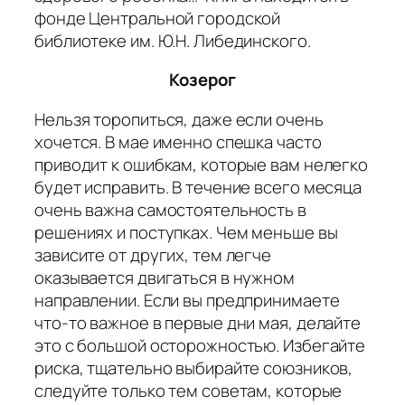
фонде Центральной городской
библиотеке им. Ю.Н. Либединского.
Козерог
Нельзя торопиться, даже если очень
хочется. В мае именно спешка часто
приводит к ошибкам, которые вам нелегко
будет исправить. В течение всего месяца
очень важна самостоятельность в
решениях и поступках. Чем меньше вы
зависите от других, тем легче
оказывается двигаться в нужном
направлении. Если вы предпринимаете
что-то важное в первые дни мая, делайте
это с большой осторожностью. Избегайте
риска, тщательно выбирайте союзников,
следуйте только тем советам, которые