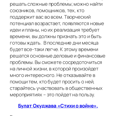
решать сложные проблемы; можно найти
союзников, помощников, тех, кто
поддержит вас во всем. Творческий
потенциал возрастает, появляются новые
идеи и планы, но их реализация требует
времени, вы должны признать это и быть
готовы ждать. В последние дни месяца
будет все-таки легче. К этому времени
решатся основные деловые и финансовые
проблемы. Вы сможете сосредоточиться
на личной жизни, в которой произойдет
много интересного. Не отказывайте в
помощи тем, кто будет просить о ней,
старайтесь участвовать в общественных
мероприятиях – это пойдет на пользу.
Булат Окуджава «Стихи о войне».