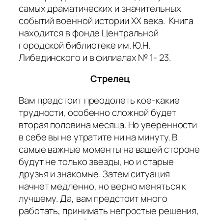
самых драматических и значительных
событий военной истории ХХ века. Книга
находится в фонде Центральной
городской библиотеке им. Ю.Н.
Либединского и в филиалах № 1- 23.
Стрелец
Вам предстоит преодолеть кое-какие
трудности, особенно сложной будет
вторая половина месяца. Но уверенности
в себе вы не утратите ни на минуту. В
самые важные моменты на вашей стороне
будут не только звезды, но и старые
друзья и знакомые. Затем ситуация
начнет медленно, но верно меняться к
лучшему. Да, вам предстоит много
работать, принимать непростые решения,