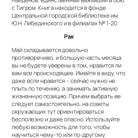
с Тигром. Книга находится в фонде
Центральной городской библиотеке им.
Ю.Н. Либединского и в филиалах № 1-20.
Рак
Май складывается довольно
противоречиво, и большую часть месяца
вы не будете уверены в том, нравится ли
вам все происходящее. Имейте в виду, что
даже если нравится – сейчас нужно не
плыть по течению, а занимать активную
жизненную позицию. Причем выбрать ее
следует самостоятельно, на советы
окружающих тут ориентироваться
бесполезно и даже опасно. Используйте
любую возможность для того, чтобы
научиться чему-то или по-другому