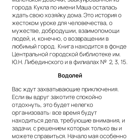
города. Кукла по имени Маша осталась
ждать свою хозяйку дома. Это история о
жестоком уроке для человечества, о
мужестве, добродушии, взаимопомощи
людей, и, конечно, о возвращении в
любимый город. Книга находится в фонде
Центральной городской библиотеке им.
Ю.Н. Либединского и в филиалах № 2, 3, 15.
Водолей
Вас ждут захватывающие приключения.
Если вы вдруг захотите спокойно
отдохнуть, это будет нелегко
организовать: все время будут
находиться дела, требующие внимания, и
задачи, с решением которых только вы и
можете справиться. Начало мая особенно