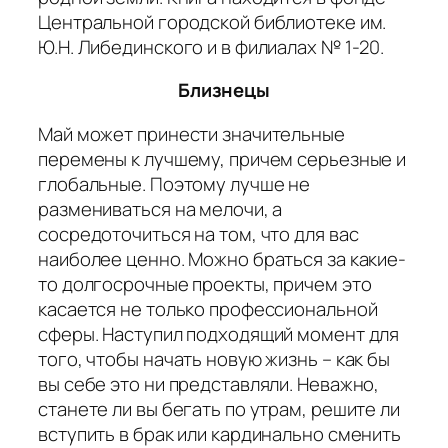
Центральной городской библиотеке им.
Ю.Н. Либединского и в филиалах № 1-20.
Близнецы
Май может принести значительные
перемены к лучшему, причем серьезные и
глобальные. Поэтому лучше не
размениваться на мелочи, а
сосредоточиться на том, что для вас
наиболее ценно. Можно браться за какие-
то долгосрочные проекты, причем это
касается не только профессиональной
сферы. Наступил подходящий момент для
того, чтобы начать новую жизнь – как бы
вы себе это ни представляли. Неважно,
станете ли вы бегать по утрам, решите ли
вступить в брак или кардинально сменить