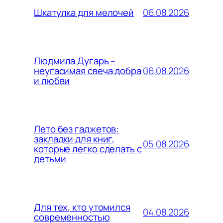
06.08.2026
Шкатулка для мелочей
Людмила Дугарь –
06.08.2026
неугасимая свеча добра
и любви
Лето без гаджетов:
закладки для книг,
05.08.2026
которые легко сделать с
детьми
Для тех, кто утомился
04.08.2026
современностью