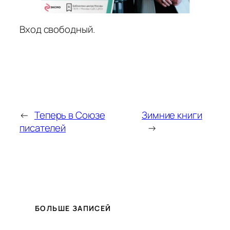
Вход свободный.
←
Теперь в Союзе
Зимние книги
писателей
→
БОЛЬШЕ ЗАПИСЕЙ