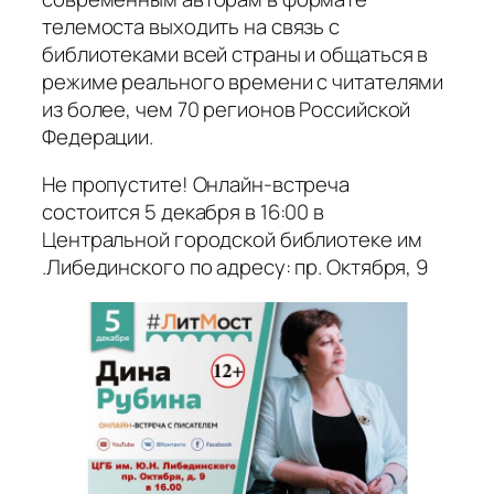
телемоста выходить на связь с
библиотеками всей страны и общаться в
режиме реального времени с читателями
из более, чем 70 регионов Российской
Федерации.
Не пропустите! Онлайн-встреча
состоится 5 декабря в 16:00 в
Центральной городской библиотеке им
.Либединского по адресу: пр. Октября, 9