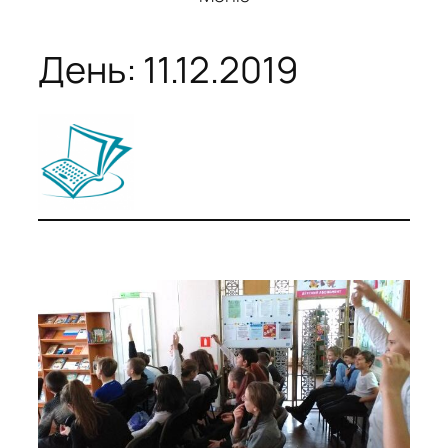
День:
11.12.2019