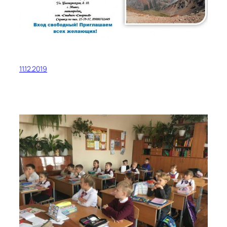
11.12.2019