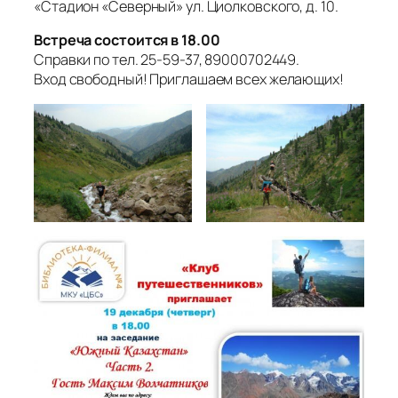
«Стадион «Северный» ул. Циолковского, д. 10.
Встреча состоится в 18.00
Справки по тел. 25-59-37, 89000702449.
Вход свободный! Приглашаем всех желающих!