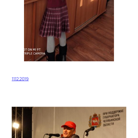
11.12.2019