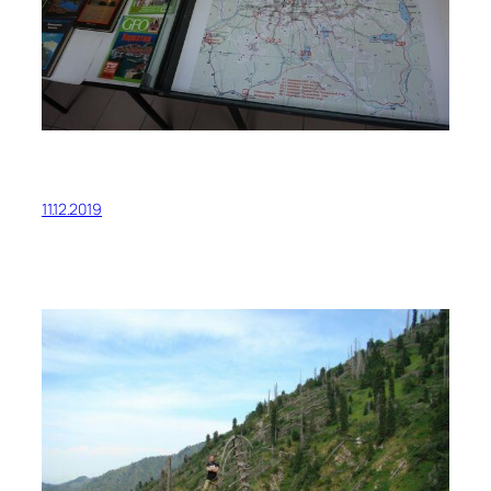
11.12.2019