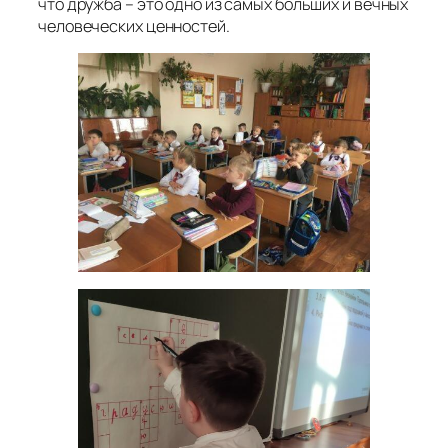
что дружба – это одно из самых больших и вечных
человеческих ценностей.