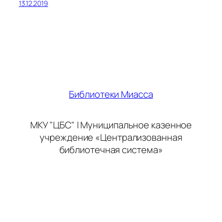
13.12.2019
Библиотеки Миасса
МКУ "ЦБС" | Муниципальное казенное
учреждение «Централизованная
библиотечная система»