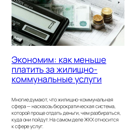
Экономим: как меньше
платить за жилищно-
коммунальные услуги
Многие думают, что жилищно-коммунальная
сфера — насквозь бюрократическая система,
которой проще отдать деньги, чем разбираться,
куда они пойдут. На самом деле ЖКХ относится
к сфере услуг.