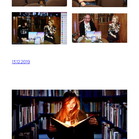
13.12.2019