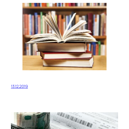
13.12.2019