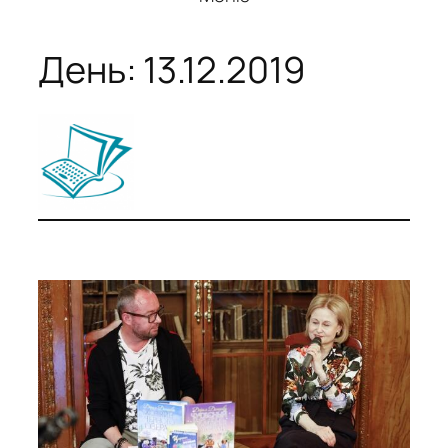
День:
13.12.2019