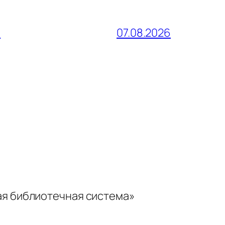
и
07.08.2026
ая библиотечная система»