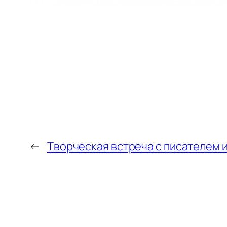
←
Творческая встреча с писателем 