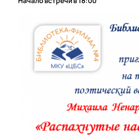
Начало встречи в 18:00