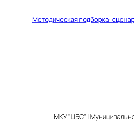
Методическая подборка: сценар
МКУ "ЦБС" | Муниципальн