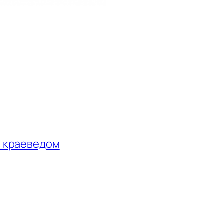
и краеведом