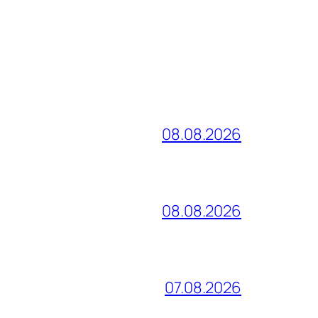
08.08.2026
08.08.2026
07.08.2026