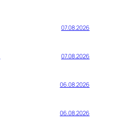
07.08.2026
и
07.08.2026
06.08.2026
06.08.2026