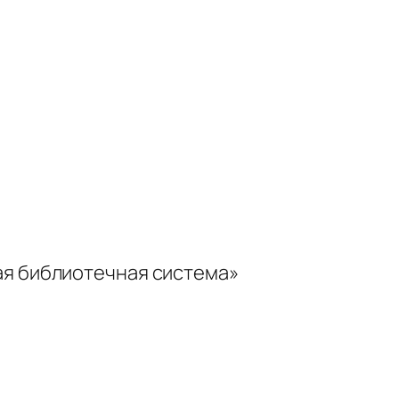
ая библиотечная система»