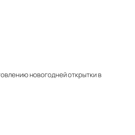
отовлению новогодней открытки в