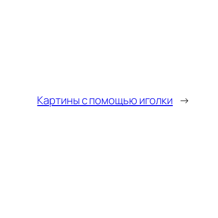
Картины с помощью иголки
→