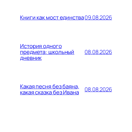
09.08.2026
Книги как мост единства
История одного
08.08.2026
предмета: школьный
дневник
Какая песня без баяна,
08.08.2026
какая сказка без Ивана