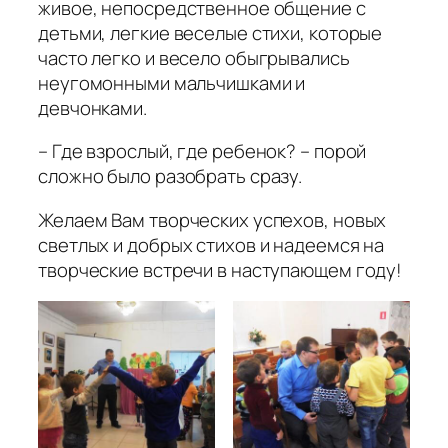
живое, непосредственное общение с
детьми, легкие веселые стихи, которые
часто легко и весело обыгрывались
неугомонными мальчишками и
девчонками.
– Где взрослый, где ребенок? – порой
сложно было разобрать сразу.
Желаем Вам творческих успехов, новых
светлых и добрых стихов и надеемся на
творческие встречи в наступающем году!